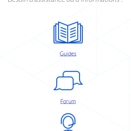
Guides
Forum